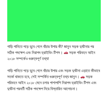
গাড়ি পানিতে পড়ে ডুবে গেলে বাঁচার উপায় কী? জানুন সড়ক দুর্ঘটনার পর
সঠিক পদক্ষেপ এবং নিরাপদ ড্রাইভিং টিপস।
সড়ক পরিবহন আইন
২০১৮ সম্পর্কেও গুরুত্বপূর্ণ তথ্য!
গাড়ি পানিতে পড়ে ডুবে গেলে বাঁচার উপায় এবং সড়ক দুর্ঘটনা এড়াতে কীভাবে
সতর্ক থাকতে হবে, সেই সম্পর্কিত গুরুত্বপূর্ণ তথ্য জানুন।
সড়ক
পরিবহন আইন ২০১৮ মেনে চলার পাশাপাশি নিরাপদ ড্রাইভিং টিপস এবং
দুর্ঘটনা পরবর্তী সঠিক পদক্ষেপ নিয়ে বিস্তারিত আলোচনা।