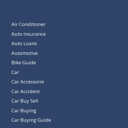
Our Pages
Air Conditioner
Auto Insurance
Auto Loans
Automotive
Bike Guide
Car
Car Accessorie
Car Accident
Car Buy Sell
Car Buying
Car Buying Guide