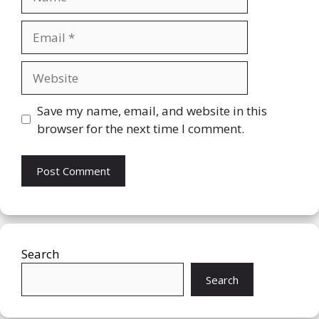
Email
Website
Save my name, email, and website in this
browser for the next time I comment.
Search
Search