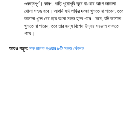
গুরুত্বপূর্ণ। কারণ, গাড়ি পুরোপুরি ডুবে যাওয়ার আগে জানালা
খোলা সহজ হবে। আপনি যদি গাড়ির দরজা খুলতে না পারেন, তবে
জানালা খুলে বের হয়ে আসা সহজ হতে পারে। তবে, যদি জানালা
খুলতে না পারেন, তবে তার জন্য বিশেষ উদ্ধার সরঞ্জাম থাকতে
পারে।
আরও পড়ুন:
দক্ষ চালক হওয়ার ৮টি সহজ কৌশল