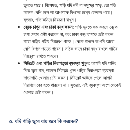
তুলতে পারে। বিশেষত, গাড়ি যদি নদী বা সমুদ্রে পড়ে, তো গতি
অনেক বেশি হলে তা আপনাকে বিপদের মধ্যে ফেলতে পারে।
সুতরাং, গতি কমিয়ে নিয়ন্ত্রণ রাখুন।
ব্রেক চাপুন এবং চাকা বন্ধ করুন:
গাড়ি ডুবতে শুরু করলে ব্রেক
চাপা দেয়ার চেষ্টা করবেন না, বরং চাকা বন্ধ রাখতে চেষ্টা করুন
যাতে গাড়ির গতির নিয়ন্ত্রণ থাকে। ব্রেক চাপলে আপনি আরো
বেশি বিপদে পড়তে পারেন। সঠিক ভাবে চাকা বন্ধ রাখলে গাড়ির
নিয়ন্ত্রণ রাখতে পারবেন।
সিটবেল্ট এবং গাড়ির নিরাপত্তা ব্যবস্থা খুলুন:
আপনি যদি পানির
নিচে ডুবে যান, তাহলে সিটবেল্ট খুলে গাড়ির নিরাপত্তা ব্যবস্থা
তাড়াতাড়ি খোলার চেষ্টা করুন। সিটবেল্ট আটকে গেলে আপনি
নিরাপদে বের হতে পারবেন না। সুতরাং, এই ব্যবস্থা আগে থেকেই
খোলার চেষ্টা করুন।
৩. যদি গাড়ি ডুবে যায় তবে কি করবেন?