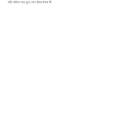
গাড়ি পানিতে পড়ে ডুবে গেলে বাঁচার উপায় কী