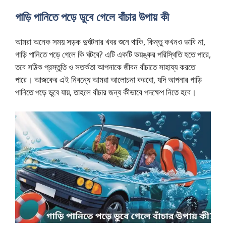
গাড়ি পানিতে পড়ে ডুবে গেলে বাঁচার উপায় কী
আমরা অনেক সময় সড়ক দুর্ঘটনার খবর শুনে থাকি, কিন্তু কখনও ভাবি না,
গাড়ি পানিতে পড়ে গেলে কি ঘটবে? এটি একটি ভয়ঙ্কর পরিস্থিতি হতে পারে,
তবে সঠিক প্রস্তুতি ও সতর্কতা আপনাকে জীবন বাঁচাতে সাহায্য করতে
পারে। আজকের এই নিবন্ধে আমরা আলোচনা করবো, যদি আপনার গাড়ি
পানিতে পড়ে ডুবে যায়, তাহলে বাঁচার জন্য কীভাবে পদক্ষেপ নিতে হবে।