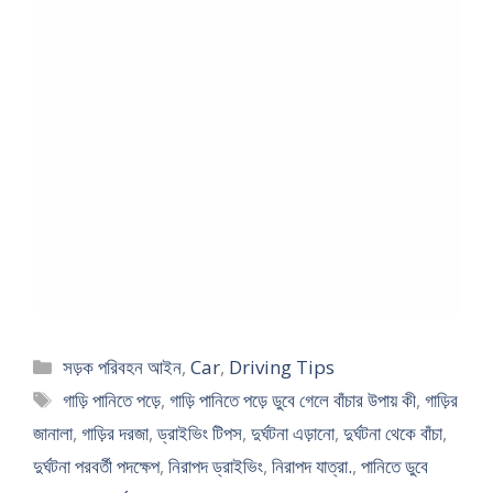
Categories
সড়ক পরিবহন আইন
,
Car
,
Driving Tips
Tags
গাড়ি পানিতে পড়ে
,
গাড়ি পানিতে পড়ে ডুবে গেলে বাঁচার উপায় কী
,
গাড়ির
জানালা
,
গাড়ির দরজা
,
ড্রাইভিং টিপস
,
দুর্ঘটনা এড়ানো
,
দুর্ঘটনা থেকে বাঁচা
,
দুর্ঘটনা পরবর্তী পদক্ষেপ
,
নিরাপদ ড্রাইভিং
,
নিরাপদ যাত্রা.
,
পানিতে ডুবে