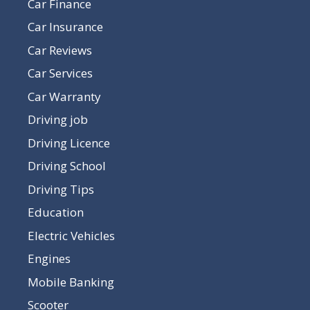
Car Finance
Car Insurance
Car Reviews
Car Services
Car Warranty
Driving job
Driving Licence
Driving School
Driving Tips
Education
Electric Vehicles
Engines
Mobile Banking
Scooter