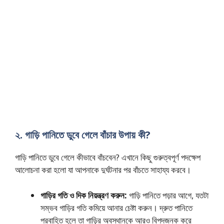
২. গাড়ি পানিতে ডুবে গেলে বাঁচার উপায় কী?
গাড়ি পানিতে ডুবে গেলে কীভাবে বাঁচবেন? এখানে কিছু গুরুত্বপূর্ণ পদক্ষেপ
আলোচনা করা হলো যা আপনাকে দুর্ঘটনার পর বাঁচতে সাহায্য করবে।
গাড়ির গতি ও দিক নিয়ন্ত্রণ করুন:
গাড়ি পানিতে পড়ার আগে, যতটা
সম্ভব গাড়ির গতি কমিয়ে আনার চেষ্টা করুন। দ্রুত পানিতে
প্রবাহিত হলে তা গাড়ির অবস্থানকে আরও বিপদজনক করে