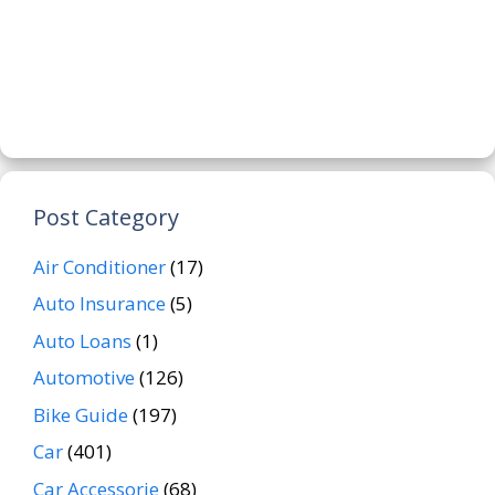
Post Category
Air Conditioner
(17)
Auto Insurance
(5)
Auto Loans
(1)
Automotive
(126)
Bike Guide
(197)
Car
(401)
Car Accessorie
(68)