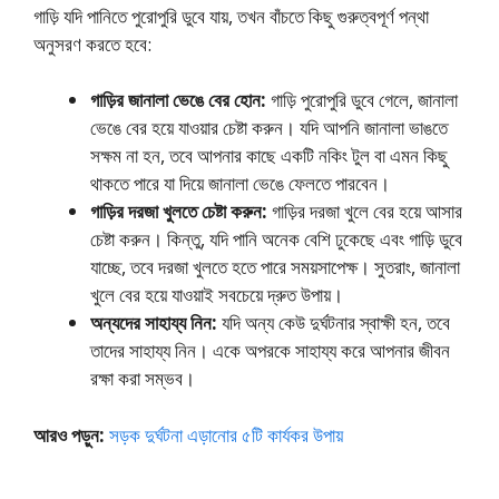
গাড়ি যদি পানিতে পুরোপুরি ডুবে যায়, তখন বাঁচতে কিছু গুরুত্বপূর্ণ পন্থা
অনুসরণ করতে হবে:
গাড়ির জানালা ভেঙে বের হোন:
গাড়ি পুরোপুরি ডুবে গেলে, জানালা
ভেঙে বের হয়ে যাওয়ার চেষ্টা করুন। যদি আপনি জানালা ভাঙতে
সক্ষম না হন, তবে আপনার কাছে একটি নকিং টুল বা এমন কিছু
থাকতে পারে যা দিয়ে জানালা ভেঙে ফেলতে পারবেন।
গাড়ির দরজা খুলতে চেষ্টা করুন:
গাড়ির দরজা খুলে বের হয়ে আসার
চেষ্টা করুন। কিন্তু, যদি পানি অনেক বেশি ঢুকেছে এবং গাড়ি ডুবে
যাচ্ছে, তবে দরজা খুলতে হতে পারে সময়সাপেক্ষ। সুতরাং, জানালা
খুলে বের হয়ে যাওয়াই সবচেয়ে দ্রুত উপায়।
অন্যদের সাহায্য নিন:
যদি অন্য কেউ দুর্ঘটনার স্বাক্ষী হন, তবে
তাদের সাহায্য নিন। একে অপরকে সাহায্য করে আপনার জীবন
রক্ষা করা সম্ভব।
আরও পড়ুন:
সড়ক দুর্ঘটনা এড়ানোর ৫টি কার্যকর উপায়