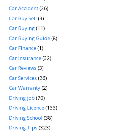
Car Accident
(26)
Car Buy Sell
(3)
Car Buying
(11)
Car Buying Guide
(8)
Car Finance
(1)
Car Insurance
(32)
Car Reviews
(3)
Car Services
(26)
Car Warranty
(2)
Driving job
(70)
Driving Licence
(133)
Driving School
(38)
Driving Tips
(323)