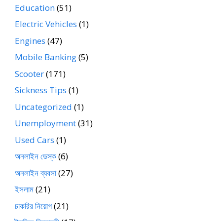
Education
(51)
Electric Vehicles
(1)
Engines
(47)
Mobile Banking
(5)
Scooter
(171)
Sickness Tips
(1)
Uncategorized
(1)
Unemployment
(31)
Used Cars
(1)
অনলাইন ডেস্ক
(6)
অনলাইন ব্যবসা
(27)
ইসলাম
(21)
চাকরির নিয়োগ
(21)