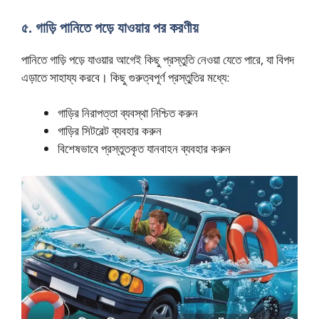
৫. গাড়ি পানিতে পড়ে যাওয়ার পর করণীয়
পানিতে গাড়ি পড়ে যাওয়ার আগেই কিছু প্রস্তুতি নেওয়া যেতে পারে, যা বিপদ
এড়াতে সাহায্য করবে। কিছু গুরুত্বপূর্ণ প্রস্তুতির মধ্যে:
গাড়ির নিরাপত্তা ব্যবস্থা নিশ্চিত করুন
গাড়ির সিটবেল্ট ব্যবহার করুন
বিশেষভাবে প্রস্তুতকৃত যানবাহন ব্যবহার করুন