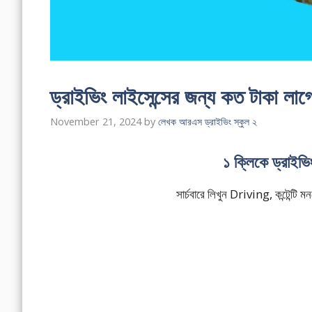
ড্রাইভিং লাইসেন্সের জন্য কত টাক
November 21, 2024
by
লেখক আরএস ড্রাইভিং স্কুল ২
১ ক্লিকে ড্রাইভ
সার্চবারে লিখুন Driving, কন্টেন্ট