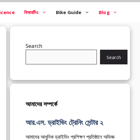
icence
বিআরটিএ
Bike Guide
Blog
Search
Search
আমাদের সম্পর্কে
আর.এস. ড্রাইভিং ট্রেনিং সেন্টার ২
আমাদের আধুনিক ড্রাইভিং প্রশিক্ষণ প্রতিষ্ঠানে অভিজ্ঞ