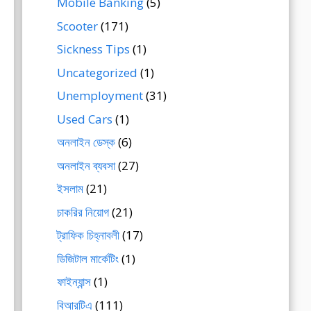
Mobile Banking
(5)
Scooter
(171)
Sickness Tips
(1)
Uncategorized
(1)
Unemployment
(31)
Used Cars
(1)
অনলাইন ডেস্ক
(6)
অনলাইন ব্যবসা
(27)
ইসলাম
(21)
চাকরির নিয়োগ
(21)
ট্রাফিক চিহ্নাবলী
(17)
ডিজিটাল মার্কেটিং
(1)
ফাইন্যান্স
(1)
বিআরটিএ
(111)