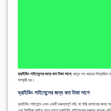
ড্রাইভিং লাইসেন্সের জন্য কত টাকা লাগে:
জানুন সব খরচের বিস্তারিত তথ
সাশ্রয়ী হয়।
ড্রাইভিং লাইসেন্সের জন্য কত টাকা লাগে
ড্রাইভিং লাইসেন্স এখন একটি গুরুত্বপূর্ণ নথি, যা গাড়ি চালানোর জ
এবং ট্রাফিক আইন মেনে চলতে ড্রাইভিং লাইসেন্সের গুরুত্ব অনেক বেশি