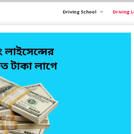
Driving School
Driving L