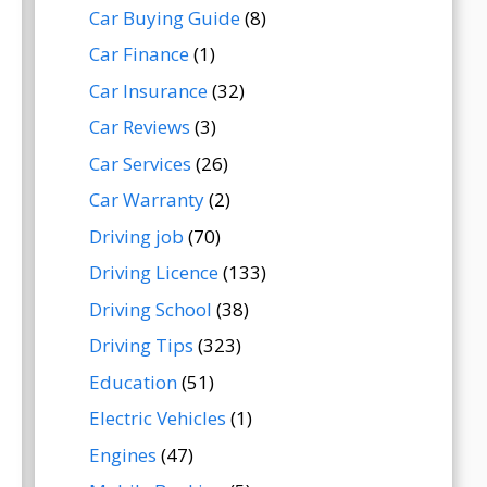
Car Buying Guide
(8)
Car Finance
(1)
Car Insurance
(32)
Car Reviews
(3)
Car Services
(26)
Car Warranty
(2)
Driving job
(70)
Driving Licence
(133)
Driving School
(38)
Driving Tips
(323)
Education
(51)
Electric Vehicles
(1)
Engines
(47)