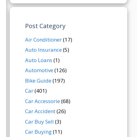
Post Category
Air Conditioner
(17)
Auto Insurance
(5)
Auto Loans
(1)
Automotive
(126)
Bike Guide
(197)
Car
(401)
Car Accessorie
(68)
Car Accident
(26)
Car Buy Sell
(3)
Car Buying
(11)