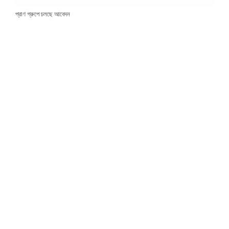
প্রাণ গ্রুপে চলছে আবেদন