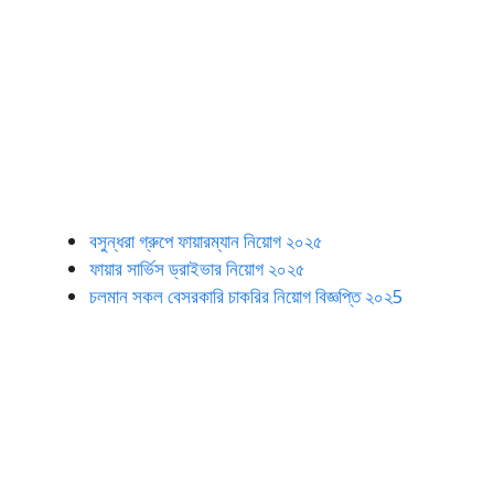
বসুন্ধরা গ্রুপে ফায়ারম্যান নিয়োগ ২০২৫
ফায়ার সার্ভিস ড্রাইভার নিয়োগ ২০২৫
চলমান সকল বেসরকারি চাকরির নিয়োগ বিজ্ঞপ্তি ২০২5