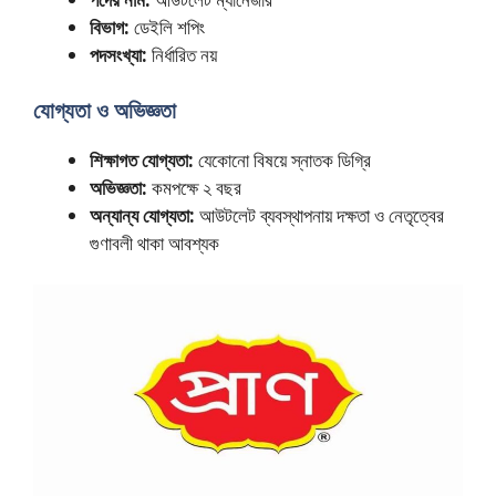
বিভাগ:
ডেইলি শপিং
পদসংখ্যা:
নির্ধারিত নয়
যোগ্যতা ও অভিজ্ঞতা
শিক্ষাগত যোগ্যতা:
যেকোনো বিষয়ে স্নাতক ডিগ্রি
অভিজ্ঞতা:
কমপক্ষে ২ বছর
অন্যান্য যোগ্যতা:
আউটলেট ব্যবস্থাপনায় দক্ষতা ও নেতৃত্বের
গুণাবলী থাকা আবশ্যক