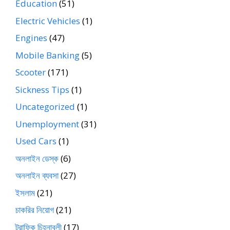
Education
(51)
Electric Vehicles
(1)
Engines
(47)
Mobile Banking
(5)
Scooter
(171)
Sickness Tips
(1)
Uncategorized
(1)
Unemployment
(31)
Used Cars
(1)
অনলাইন ডেস্ক
(6)
অনলাইন ব্যবসা
(27)
ইসলাম
(21)
চাকরির নিয়োগ
(21)
ট্রাফিক চিহ্নাবলী
(17)