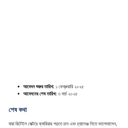
আবেদন শুরুর তারিখ:
১ ফেব্রুয়ারি ২০২৫
আবেদনের শেষ তারিখ:
৩ মার্চ ২০২৫
শেষ কথা
যারা রিটেইল সেক্টরে ক্যারিয়ার গড়তে চান এবং চ্যালেঞ্জ নিতে ভালোবাসেন,