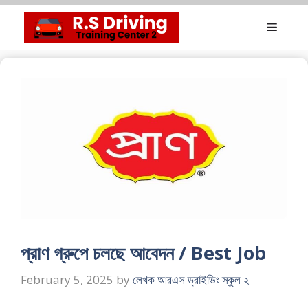
Skip
Menu
to
content
প্রাণ গ্রুপে চলছে আবেদন / Best Job
February 5, 2025
by
লেখক আরএস ড্রাইভিং স্কুল ২