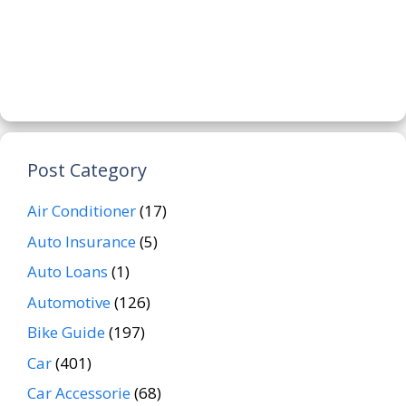
Post Category
Air Conditioner
(17)
Auto Insurance
(5)
Auto Loans
(1)
Automotive
(126)
Bike Guide
(197)
Car
(401)
Car Accessorie
(68)