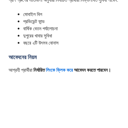
মোবাইল বিল
প্রভিডেন্ট ফান্ড
বার্ষিক বেতন পর্যালোচনা
দুপুরের খাবার সুবিধা
বছরে ২টি উৎসব বোনাস
আবেদনের নিয়ম
আগ্রহী প্রার্থীরা
নির্ধারিত
লিংকে ক্লিক করে
আবেদন করতে পারবেন।