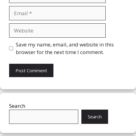
Email
Website
Save my name, email, and website in this
browser for the next time I comment.
Search
Search