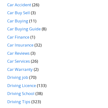
Car Accident
(26)
Car Buy Sell
(3)
Car Buying
(11)
Car Buying Guide
(8)
Car Finance
(1)
Car Insurance
(32)
Car Reviews
(3)
Car Services
(26)
Car Warranty
(2)
Driving job
(70)
Driving Licence
(133)
Driving School
(38)
Driving Tips
(323)