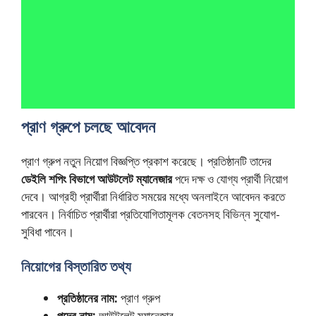
প্রাণ গ্রুপে চলছে আবেদন
প্রাণ গ্রুপ নতুন নিয়োগ বিজ্ঞপ্তি প্রকাশ করেছে। প্রতিষ্ঠানটি তাদের
ডেইলি শপিং বিভাগে আউটলেট ম্যানেজার
পদে দক্ষ ও যোগ্য প্রার্থী নিয়োগ
দেবে। আগ্রহী প্রার্থীরা নির্ধারিত সময়ের মধ্যে অনলাইনে আবেদন করতে
পারবেন। নির্বাচিত প্রার্থীরা প্রতিযোগিতামূলক বেতনসহ বিভিন্ন সুযোগ-
সুবিধা পাবেন।
নিয়োগের বিস্তারিত তথ্য
প্রতিষ্ঠানের নাম:
প্রাণ গ্রুপ
পদের নাম:
আউটলেট ম্যানেজার