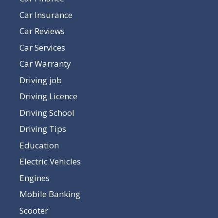
Car Insurance
Car Reviews
Car Services
Car Warranty
Driving job
Driving Licence
Driving School
Driving Tips
Education
Electric Vehicles
Engines
Mobile Banking
Scooter