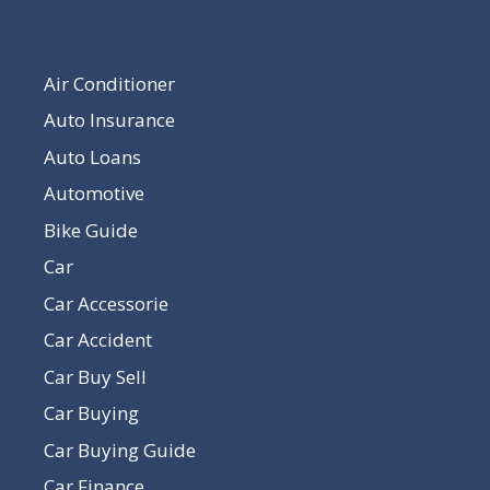
Our Pages
Air Conditioner
Auto Insurance
Auto Loans
Automotive
Bike Guide
Car
Car Accessorie
Car Accident
Car Buy Sell
Car Buying
Car Buying Guide
Car Finance