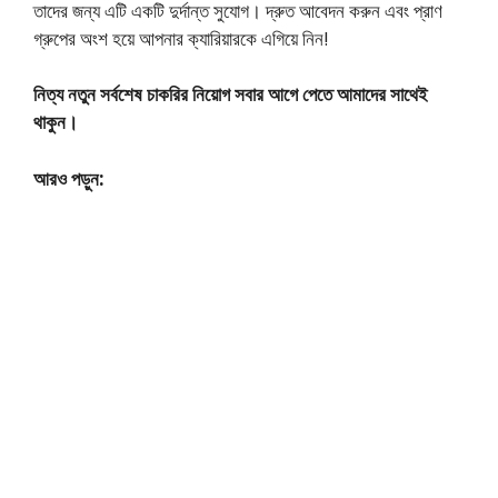
তাদের জন্য এটি একটি দুর্দান্ত সুযোগ। দ্রুত আবেদন করুন এবং প্রাণ
গ্রুপের অংশ হয়ে আপনার ক্যারিয়ারকে এগিয়ে নিন!
নিত্য নতুন সর্বশেষ চাকরির নিয়োগ সবার আগে পেতে আমাদের সাথেই
থাকুন।
আরও পড়ুন: