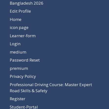
Bangladesh 2026
Edit Profile
Home
icon page
Learner-form
Login
medium
Password Reset
premium
Privacy Policy
Professional Driving Course: Master Expert
Road Skills & Safety
Register
Student-Portal