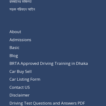
রমজানের ফজিলত
সড়ক পরিবহন আইন
About
Admissions
Basic
Blog
BRTA Approved Driving Training in Dhaka
Car Buy Sell
Car Listing Form
Contact US
Disclaimer
Driving Test Questions and Answers PDF