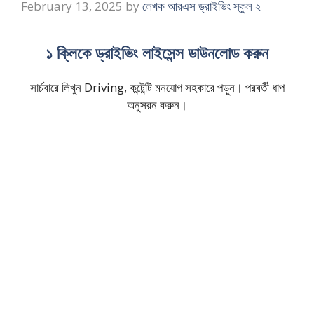
February 13, 2025
by
লেখক আরএস ড্রাইভিং স্কুল ২
১ ক্লিকে ড্রাইভিং লাইসেন্স ডাউনলোড করুন
সার্চবারে লিখুন Driving, কন্টেন্টি মনযোগ সহকারে পড়ুন। পরবর্তী ধাপ
অনুসরন করুন।