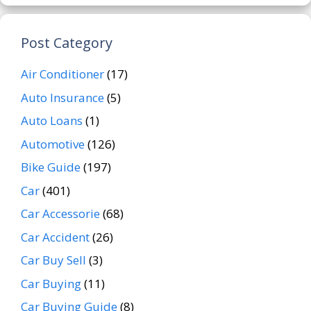
Post Category
Air Conditioner
(17)
Auto Insurance
(5)
Auto Loans
(1)
Automotive
(126)
Bike Guide
(197)
Car
(401)
Car Accessorie
(68)
Car Accident
(26)
Car Buy Sell
(3)
Car Buying
(11)
Car Buying Guide
(8)