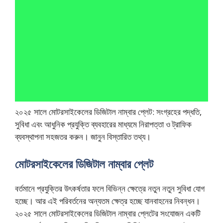
২০২৫ সালে মোটরসাইকেলের ডিজিটাল নাম্বার প্লেট: সংগ্রহের পদ্ধতি,
সুবিধা এবং আধুনিক প্রযুক্তি ব্যবহারের মাধ্যমে নিরাপত্তা ও ট্রাফিক
ব্যবস্থাপনা সহজতর করুন। জানুন বিস্তারিত তথ্য।
মোটরসাইকেলের ডিজিটাল নাম্বার প্লেট
বর্তমানে প্রযুক্তির উৎকর্ষতার ফলে বিভিন্ন ক্ষেত্রে নতুন নতুন সুবিধা যোগ
হচ্ছে। আর এই পরিবর্তনের অন্যতম ক্ষেত্র হচ্ছে যানবাহনের নিবন্ধন।
২০২৫ সালে মোটরসাইকেলের ডিজিটাল নাম্বার প্লেটের সংযোজন একটি