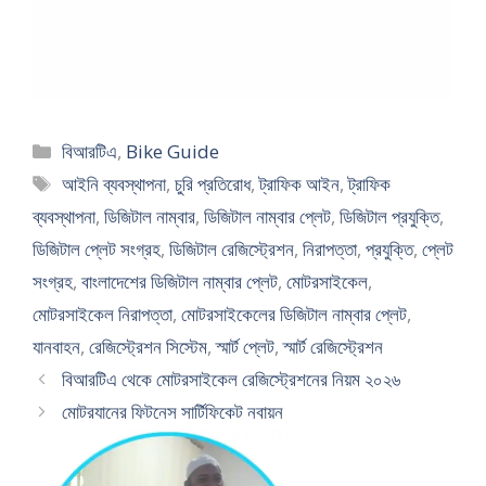
Categories
বিআরটিএ
,
Bike Guide
Tags
আইনি ব্যবস্থাপনা
,
চুরি প্রতিরোধ
,
ট্রাফিক আইন
,
ট্রাফিক
ব্যবস্থাপনা
,
ডিজিটাল নাম্বার
,
ডিজিটাল নাম্বার প্লেট
,
ডিজিটাল প্রযুক্তি
,
ডিজিটাল প্লেট সংগ্রহ
,
ডিজিটাল রেজিস্ট্রেশন
,
নিরাপত্তা
,
প্রযুক্তি
,
প্লেট
সংগ্রহ
,
বাংলাদেশের ডিজিটাল নাম্বার প্লেট
,
মোটরসাইকেল
,
মোটরসাইকেল নিরাপত্তা
,
মোটরসাইকেলের ডিজিটাল নাম্বার প্লেট
,
যানবাহন
,
রেজিস্ট্রেশন সিস্টেম
,
স্মার্ট প্লেট
,
স্মার্ট রেজিস্ট্রেশন
বিআরটিএ থেকে মোটরসাইকেল রেজিস্ট্রেশনের নিয়ম ২০২৬
মোটরযানের ফিটনেস সার্টিফিকেট নবায়ন