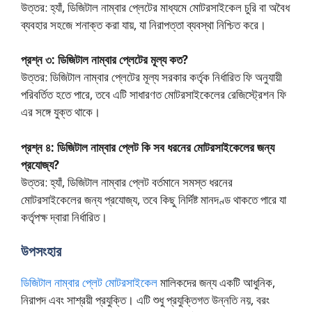
উত্তর: হ্যাঁ, ডিজিটাল নাম্বার প্লেটের মাধ্যমে মোটরসাইকেল চুরি বা অবৈধ
ব্যবহার সহজে শনাক্ত করা যায়, যা নিরাপত্তা ব্যবস্থা নিশ্চিত করে।
প্রশ্ন ৩: ডিজিটাল নাম্বার প্লেটের মূল্য কত?
উত্তর: ডিজিটাল নাম্বার প্লেটের মূল্য সরকার কর্তৃক নির্ধারিত ফি অনুযায়ী
পরিবর্তিত হতে পারে, তবে এটি সাধারণত মোটরসাইকেলের রেজিস্ট্রেশন ফি
এর সঙ্গে যুক্ত থাকে।
প্রশ্ন ৪: ডিজিটাল নাম্বার প্লেট কি সব ধরনের মোটরসাইকেলের জন্য
প্রযোজ্য?
উত্তর: হ্যাঁ, ডিজিটাল নাম্বার প্লেট বর্তমানে সমস্ত ধরনের
মোটরসাইকেলের জন্য প্রযোজ্য, তবে কিছু নির্দিষ্ট মানদণ্ড থাকতে পারে যা
কর্তৃপক্ষ দ্বারা নির্ধারিত।
উপসংহার
ডিজিটাল নাম্বার প্লেট মোটরসাইকেল
মালিকদের জন্য একটি আধুনিক,
নিরাপদ এবং সাশ্রয়ী প্রযুক্তি। এটি শুধু প্রযুক্তিগত উন্নতি নয়, বরং