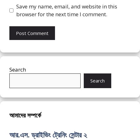
Save my name, email, and website in this
browser for the next time I comment.
Search
Search
আমাদের সম্পর্কে
আর.এস. ড্রাইভিং ট্রেনিং সেন্টার ২