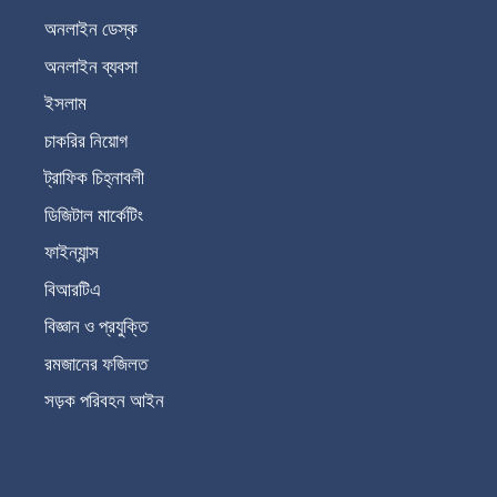
অনলাইন ডেস্ক
অনলাইন ব্যবসা
ইসলাম
চাকরির নিয়োগ
ট্রাফিক চিহ্নাবলী
ডিজিটাল মার্কেটিং
ফাইন্যান্স
বিআরটিএ
বিজ্ঞান ও প্রযুক্তি
রমজানের ফজিলত
সড়ক পরিবহন আইন