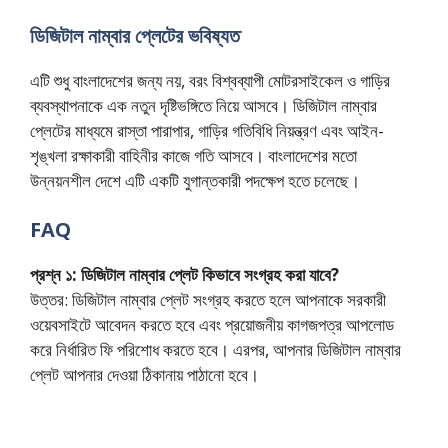
ডিজিটাল নাম্বার প্লেটের ভবিষ্যত
এটি শুধু বাংলাদেশের জন্য নয়, বরং বিশ্বব্যাপী মোটরসাইকেল ও গাড়ির
ব্যবস্থাপনাকে এক নতুন দৃষ্টিভঙ্গিতে নিয়ে আসবে। ডিজিটাল নাম্বার
প্লেটের মাধ্যমে রাস্তা পারাপার, গাড়ির গতিবিধি নিয়ন্ত্রণ এবং আইন-
শৃঙ্খলা রক্ষাকারী বাহিনীর কাজে গতি আসবে। বাংলাদেশের মতো
উন্নয়নশীল দেশে এটি একটি যুগান্তকারী পদক্ষেপ হতে চলেছে।
FAQ
প্রশ্ন ১: ডিজিটাল নাম্বার প্লেট কিভাবে সংগ্রহ করা যাবে?
উত্তর: ডিজিটাল নাম্বার প্লেট সংগ্রহ করতে হলে আপনাকে সরকারী
ওয়েবসাইটে আবেদন করতে হবে এবং প্রয়োজনীয় কাগজপত্র আপলোড
করে নির্ধারিত ফি পরিশোধ করতে হবে। এরপর, আপনার ডিজিটাল নাম্বার
প্লেট আপনার দেওয়া ঠিকানায় পাঠানো হবে।