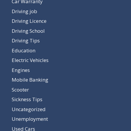
Car Warranty
Driving job
Driving Licence
Driving School
Driving Tips
Education
Electric Vehicles
Engines
Mobile Banking
Scooter
Sickness Tips
Uncategorized
Unemployment
Used Cars