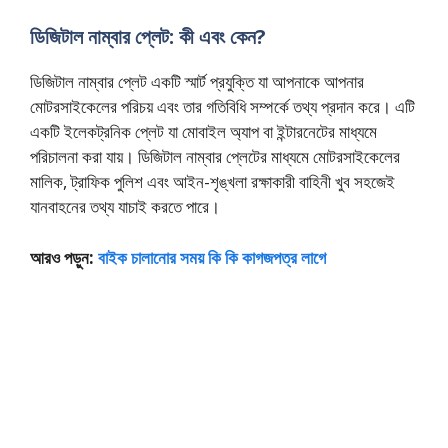
ডিজিটাল নাম্বার প্লেট: কী এবং কেন?
ডিজিটাল নাম্বার প্লেট একটি স্মার্ট প্রযুক্তি যা আপনাকে আপনার
মোটরসাইকেলের পরিচয় এবং তার গতিবিধি সম্পর্কে তথ্য প্রদান করে। এটি
একটি ইলেকট্রনিক প্লেট যা মোবাইল অ্যাপ বা ইন্টারনেটের মাধ্যমে
পরিচালনা করা যায়। ডিজিটাল নাম্বার প্লেটের মাধ্যমে মোটরসাইকেলের
মালিক, ট্রাফিক পুলিশ এবং আইন-শৃঙ্খলা রক্ষাকারী বাহিনী খুব সহজেই
যানবাহনের তথ্য যাচাই করতে পারে।
আরও পড়ুন:
বাইক চালানোর সময় কি কি কাগজপত্র লাগে