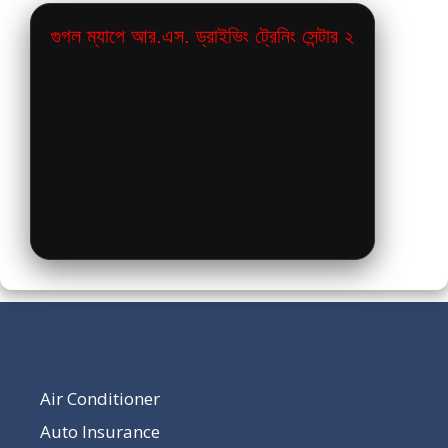
গুগল ম্যাপে আর.এস. ড্রাইভিং ট্রেনিং সেন্টার ২
Our Pages
Air Conditioner
Auto Insurance