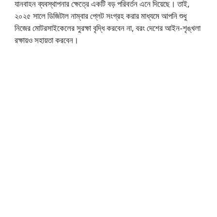
যানবাহন ব্যবস্থাপনার ক্ষেত্রে একটি বড় পরিবর্তন এনে দিয়েছে। তাই,
২০২৫ সালে ডিজিটাল নাম্বার প্লেট সংগ্রহ করার মাধ্যমে আপনি শুধু
নিজের মোটরসাইকেলের সুরক্ষা বৃদ্ধি করবেন না, বরং দেশের আইন-শৃঙ্খলা
রক্ষায়ও সহায়তা করবেন।