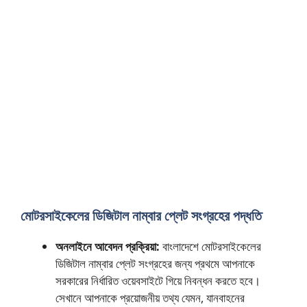
মোটরসাইকেলের ডিজিটাল নাম্বার প্লেট সংগ্রহের পদ্ধতি
অনলাইনে আবেদন প্রক্রিয়া:
বাংলাদেশে মোটরসাইকেলের
ডিজিটাল নাম্বার প্লেট সংগ্রহের জন্য প্রথমে আপনাকে
সরকারের নির্ধারিত ওয়েবসাইটে গিয়ে নিবন্ধন করতে হবে।
সেখানে আপনাকে প্রয়োজনীয় তথ্য যেমন, যানবাহনের