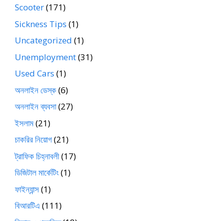
Scooter
(171)
Sickness Tips
(1)
Uncategorized
(1)
Unemployment
(31)
Used Cars
(1)
অনলাইন ডেস্ক
(6)
অনলাইন ব্যবসা
(27)
ইসলাম
(21)
চাকরির নিয়োগ
(21)
ট্রাফিক চিহ্নাবলী
(17)
ডিজিটাল মার্কেটিং
(1)
ফাইন্যান্স
(1)
বিআরটিএ
(111)