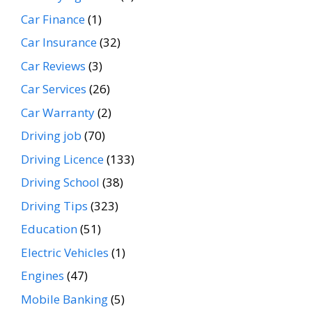
Car Finance
(1)
Car Insurance
(32)
Car Reviews
(3)
Car Services
(26)
Car Warranty
(2)
Driving job
(70)
Driving Licence
(133)
Driving School
(38)
Driving Tips
(323)
Education
(51)
Electric Vehicles
(1)
Engines
(47)
Mobile Banking
(5)