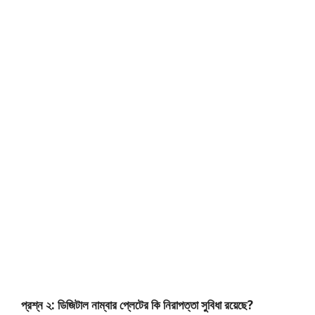
প্রশ্ন ২: ডিজিটাল নাম্বার প্লেটের কি নিরাপত্তা সুবিধা রয়েছে?