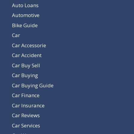
Auto Loans
Automotive
Bike Guide
Car
Car Accessorie
Car Accident
Car Buy Sell
Car Buying
Car Buying Guide
Car Finance
Car Insurance
Car Reviews
Car Services