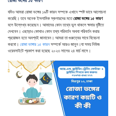
রোজা ভঙ্গের ১৫ কারণ
যদিও আমরা রোজা ভঙ্গের ১৯টি কারন সম্পকে এখানে স্পষ্ট ভাবে আলোচনা
করেছি। তবে অনেক ইসলামিক স্কলারদের মতে
রোজা ভঙ্গের ১৫ কারণ
বলে উল্লেখ্য করেছেন। আমাদের কোন তথ্যে ভুল থাকলে ক্ষমার দৃষ্টিতে
দেখবেন। এছাড়াও কোথাও কোন তথ্য পরিবর্তন অথবা পরিবর্তন করার
প্রয়োজন হতে অবশ্যই জানাবেন। আমরা তা গুরুত্বের সাথে বিবেচনা
করবো।
রোজা ভাঙ্গার ১৫ কারন
সম্পর্কে আরও জানুন।যা সময় নিউজ
ওয়েবসাইটে প্রকাশ করা হয়েছে ২০২৩ সালের ২৪ মার্চ মাসে।