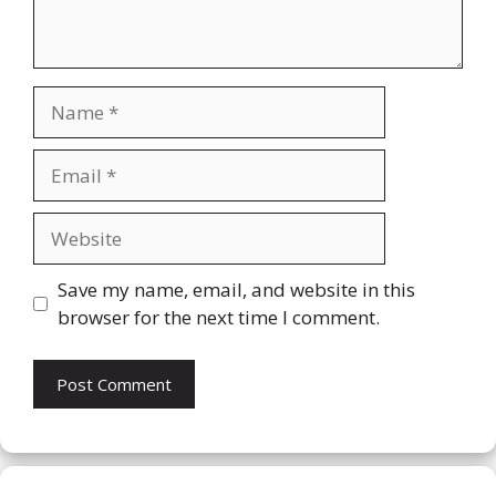
Name
Email
Website
Save my name, email, and website in this
browser for the next time I comment.