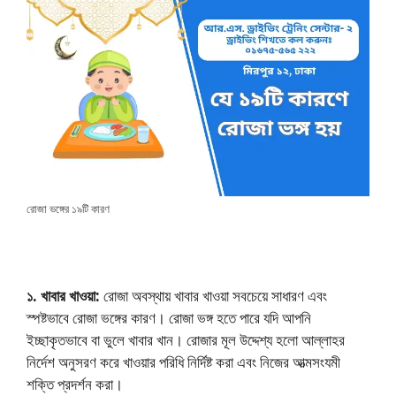
রোজা ভঙ্গের ১৯টি কারণ
১. খাবার খাওয়া:
রোজা অবস্থায় খাবার খাওয়া সবচেয়ে সাধারণ এবং
স্পষ্টভাবে রোজা ভঙ্গের কারণ। রোজা ভঙ্গ হতে পারে যদি আপনি
ইচ্ছাকৃতভাবে বা ভুলে খাবার খান। রোজার মূল উদ্দেশ্য হলো আল্লাহর
নির্দেশ অনুসরণ করে খাওয়ার পরিধি নির্দিষ্ট করা এবং নিজের আত্মসংযমী
শক্তি প্রদর্শন করা।