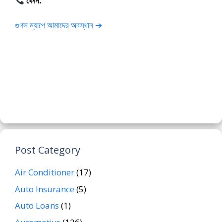
ফোন:
01675-565222
গুগল ম্যাপে আমাদের অবস্থান ➔
Post Category
Air Conditioner
(17)
Auto Insurance
(5)
Auto Loans
(1)