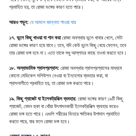
প্রবাহিত হয়, তা রোজা ভঙ্গের কারণ হতে পারে।
আরও পড়ুন:
যে আমলে জান্নাত পাওয়া যায়
১৭. ভুলে কিছু খাওয়া বা পান করা
রোজা অবস্থায় ভুলে খাবার খেলে, সেটা
রোজা ভঙ্গের কারণ হয়ে যাবে। তবে, যদি কেউ ভুলে কিছু খেয়ে ফেলেন, তবে
তার রোজা ভঙ্গ হবে না। এতে তাকে শুধু আল্লাহর কাছে তওবা করতে হবে।
১৮. অস্বাভাবিক শ্বাসপ্রশ্বাস:
রোজা অবস্থায় শ্বাসপ্রশ্বাসের মাধ্যমে
কোনো মেডিকেল সলিউশন নেওয়া বা ইনহেলার ব্যবহার করা, যা
শ্বাসনালীতে প্রবাহিত হয়, তা রোজা ভঙ্গ করতে পারে।
১৯. কিছু গ্যাজেট বা ইলেকট্রনিক্স ব্যবহার:
রোজা ভঙ্গের কারণ ১৯টি কিছু
গ্যাজেট, যেমন হুকা বা ধোঁয়া উৎপাদনকারী ইলেকট্রনিক্স ব্যবহার করেও
রোজা ভঙ্গ হতে পারে। এগুলি শরীরের ভিতরে ক্ষতিকর উপাদান প্রবাহিত
করতে পারে, যার ফলে রোজা ভঙ্গ হবে।