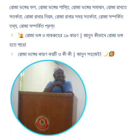
রোজা ভঙ্গের ফল
,
রোজা ভঙ্গের শাস্তি
,
রোজা ভঙ্গের সমাধান
,
রোজা রাখতে
সতর্কতা
,
রোজা রাখার নিয়ম
,
রোজা রাখার সময় সতর্কতা
,
রোজা সম্পর্কিত
তথ্য
,
রোজা সম্পর্কিত প্রশ্ন
রোজা ভঙ্গ ও মাকরুহের ২৯ কারণ | জানুন কীভাবে রোজা ভঙ্গ
হতে পারে!
রোজা ভঙ্গের কারণ কয়টি ও কী কী | জানুন সহজেই!