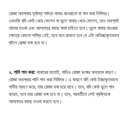
রোজা অবস্থায় সূর্যাস্ত পর্যন্ত খাবার খাওয়ানো বা পান করা নিষিদ্ধ।
এমনকি যদি কেউ খেয়ে ফেলেন বা ভুলে খাবার খেয়ে ফেলেন, তাও অবশ্যই
তাদের তওবা এবং আল্লাহর কাছে ক্ষমা চাইতে হবে। ভুলে খাবার খাওয়ার
ক্ষেত্রে কোনো শাস্তি নেই, তবে মনে রাখতে হবে যে এটা অনিচ্ছাকৃতভাবে
ঘটলে রোজা ভঙ্গ হবে না।
২. পানি পান করা:
খাবারের মতোই, পানিও রোজা ভঙ্গের অন্যতম কারণ।
রোজা অবস্থায় পানি পান করা নিষিদ্ধ। এ কারণে যদি কেউ ইচ্ছাকৃতভাবে
পানীয় গ্রহণ করে, তার রোজা ভঙ্গ হয়ে যাবে। তবে, যদি কেউ ভুলে পান
করেন, তবে তার রোজা ভঙ্গ হবে না। তবে, পরবর্তীতে সেই ব্যক্তিকে
আল্লাহর কাছে তওবা করতে হবে।