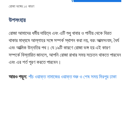
রোজা ভঙ্গের ১৫ কারণ
উপসংহার
রোজা আমাদের ধর্মীয় দায়িত্ব এবং এটি শুধু খাবার ও পানীয় থেকে বিরত
থাকার মাধ্যমে আল্লাহর সঙ্গে সম্পর্ক স্থাপন করা নয়, বরং আত্মসংযম, ধৈর্য
এবং আত্মিক উন্নতির পথ। যে ১৯টি কারণে রোজা ভঙ্গ হয় এই কারণ
সম্পর্কে বিস্তারিত জানলে, আপনি রোজা রাখার সময় সচেতন থাকতে পারবেন
এবং এর শর্ত পূরণ করতে পারবেন।
আরও পড়ুন:
পাঁচ ওয়াক্ত নামাজের ওয়াক্ত শুরু ও শেষ সময় মিরপুর ঢাকা