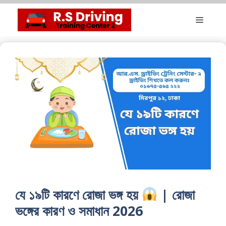
Skip
Menu
to
content
যে ১৯টি কারণে রোজা ভঙ্গ হয়
| রোজা
ভঙ্গের কারণ ও সমাধান 2026