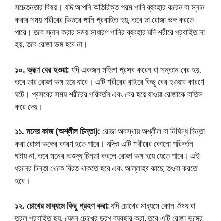
সচেতনতার বিষয়। যদি আপনি অতিরিক্ত গরম পানি ব্যবহার করেন বা স্নান
করার সময় শরীরের ভিতরে পানি প্রবাহিত হয়, তবে তা রোজা ভঙ্গ করতে
পারে। তবে স্নান করার সময় সাধারণ পানির ব্যবহার যদি শরীরে প্রবাহিত না
হয়, তবে রোজা ভঙ্গ হবে না।
১০. ভ্রূণ বের হওয়া:
যদি একজন মহিলা প্রসব করেন বা সন্তান বের হয়,
তবে তার রোজা ভঙ্গ হয়ে যাবে। এটি শরীরের বাইরে কিছু বের হওয়ার কারণে
ঘটে। প্রসবের সময় শরীরের পরিবর্তন এবং বের হয়ে যাওয়া রোজাকে বাতিল
করে দেয়।
১১. মনের কাজ (অশ্লীল চিন্তা):
রোজা অবস্থায় অশ্লীল বা নিষিদ্ধ চিন্তা
করা রোজা ভঙ্গের কারণ হতে পারে। যদিও এটি শরীরের কোনো পরিবর্তন
ঘটায় না, তবে মনের অশুদ্ধ চিন্তা করলে রোজা ভঙ্গ হয়ে যেতে পারে। এই
ধরনের চিন্তা থেকে বিরত থাকতে হবে এবং আল্লাহর কাছে তওবা করতে
হবে।
১২. চোখের মাধ্যমে কিছু গ্রহণ করা:
যদি চোখের মাধ্যমে কোন ঔষধ বা
তরল প্রবাহিত হয়, যেমন চোখের ড্রপ ব্যবহার করা, তবে এটি রোজা ভঙ্গের