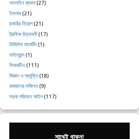
অনলাইন ব্যবসা
(27)
ইসলাম
(21)
চাকরির নিয়োগ
(21)
ট্রাফিক চিহ্নাবলী
(17)
ডিজিটাল মার্কেটিং
(1)
ফাইন্যান্স
(1)
বিআরটিএ
(111)
বিজ্ঞান ও প্রযুক্তি
(18)
রমজানের ফজিলত
(9)
সড়ক পরিবহন আইন
(117)
সাথেই থাকুন!