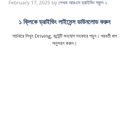
February 17, 2025
by
লেখক আরএস ড্রাইভিং স্কুল ২
১ ক্লিকে ড্রাইভিং লাইসেন্স ডাউনলোড করুন
সার্চবারে লিখুন Driving, কন্টেন্টি মনযোগ সহকারে পড়ুন। পরবর্তী ধাপ
অনুসরন করুন।