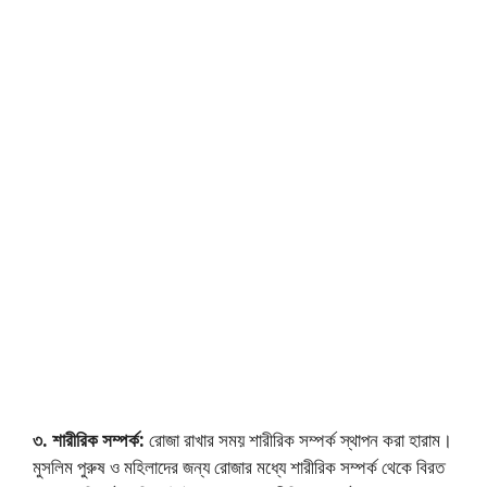
৩. শারীরিক সম্পর্ক:
রোজা রাখার সময় শারীরিক সম্পর্ক স্থাপন করা হারাম।
মুসলিম পুরুষ ও মহিলাদের জন্য রোজার মধ্যে শারীরিক সম্পর্ক থেকে বিরত