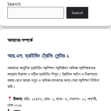
Search
Search
আমাদের সম্পর্কে
আর.এস. ড্রাইভিং ট্রেনিং সেন্টার ২
আমাদের আধুনিক ড্রাইভিং প্রশিক্ষণ প্রতিষ্ঠানে অভিজ্ঞ প্রশিক্ষকদের
মাধ্যমে নিরাপদ ও সঠিক ড্রাইভিং শিখুন। ট্রাফিক আইন ও নিরাপত্তা
বজায় রেখে আমরা নতুন ও অভিজ্ঞ চালকদের জন্য সেরা প্রশিক্ষণ নিশ্চিত
করি।
ঠিকানা:
বাড়ি- ১৫৪/এ, রোড- ২, ব্লক- এ, সেকশন- ১২, পল্লবী,
ঢাকা ১২১৬