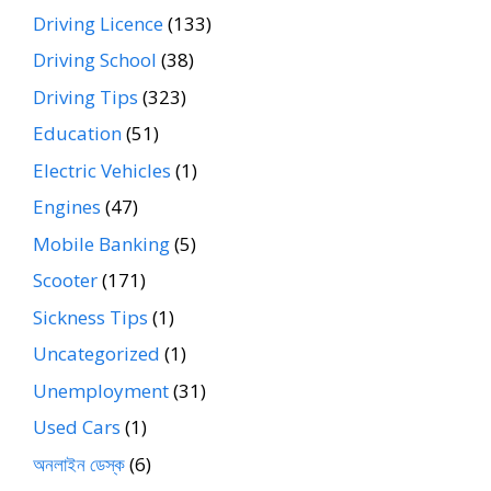
Driving Licence
(133)
Driving School
(38)
Driving Tips
(323)
Education
(51)
Electric Vehicles
(1)
Engines
(47)
Mobile Banking
(5)
Scooter
(171)
Sickness Tips
(1)
Uncategorized
(1)
Unemployment
(31)
Used Cars
(1)
অনলাইন ডেস্ক
(6)